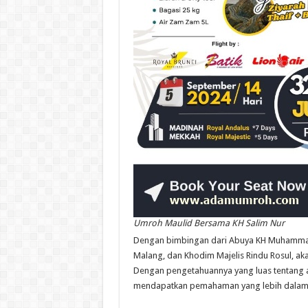
Umroh Maulid Bersama KH Salim Nur
Dengan bimbingan dari Abuya KH Muhammad
Malang, dan Khodim Majelis Rindu Rosul, a
Dengan pengetahuannya yang luas tentang
mendapatkan pemahaman yang lebih dalam t