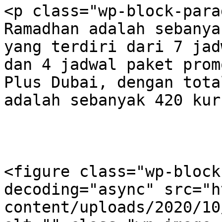
<p class="wp-block-para
Ramadhan adalah sebanya
yang terdiri dari 7 jad
dan 4 jadwal paket prom
Plus Dubai, dengan tota
adalah sebanyak 420 kur
<figure class="wp-block
decoding="async" src="h
content/uploads/2020/10