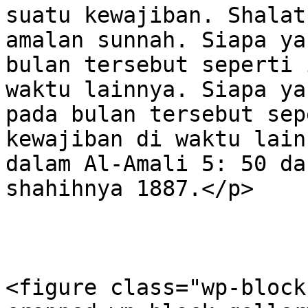
suatu kewajiban. Shalat
amalan sunnah. Siapa ya
bulan tersebut seperti 
waktu lainnya. Siapa ya
pada bulan tersebut sep
kewajiban di waktu lain
dalam Al-Amali 5: 50 da
shahihnya 1887.</p>

<figure class="wp-block