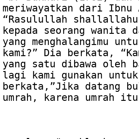
meriwayatkan dari Ibnu 
“Rasulullah shallallahu
kepada seorang wanita d
yang menghalangimu untu
kami?” Dia berkata, “Ka
yang satu dibawa oleh b
lagi kami gunakan untuk
berkata,”Jika datang bu
umrah, karena umrah itu