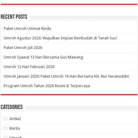
Recent Posts
Paket Umroh Ummat Rindu
Umroh Agustus 2026: Wujudkan Impian Beribadah di Tanah Suci
Paket Umroh Juli 2026
Umroh Syawal 13 Hari Bersama Gus Mawang
Umroh 12 Hari Februari 2026
Umroh Januari 2026: Paket Umroh 16 Hari Bersama KH. Nur Hasanuddin
Program Umroh Tahun 2026 Resmi & Terpercaya
Categories
Artikel
Berita
Umroh