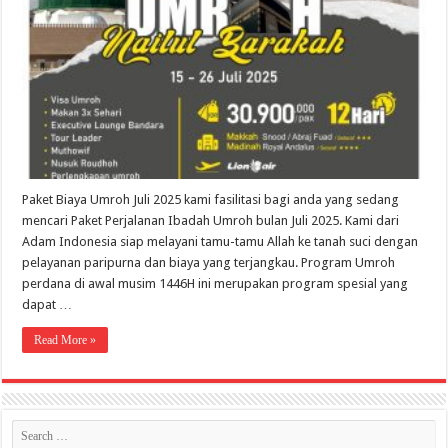
2025
Paket Biaya Umroh Juli 2025 kami fasilitasi bagi anda yang sedang
mencari Paket Perjalanan Ibadah Umroh bulan Juli 2025. Kami dari
Adam Indonesia siap melayani tamu-tamu Allah ke tanah suci dengan
pelayanan paripurna dan biaya yang terjangkau. Program Umroh
perdana di awal musim 1446H ini merupakan program spesial yang
dapat …
Read More »