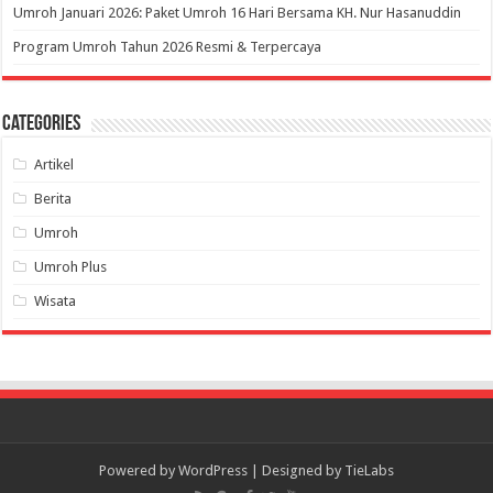
Umroh Januari 2026: Paket Umroh 16 Hari Bersama KH. Nur Hasanuddin
Program Umroh Tahun 2026 Resmi & Terpercaya
Categories
Artikel
Berita
Umroh
Umroh Plus
Wisata
Powered by
WordPress
| Designed by
TieLabs